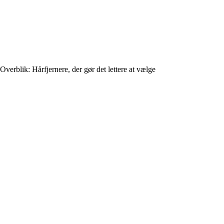
Overblik: Hårfjernere, der gør det lettere at vælge