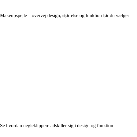
Makeupspejle – overvej design, størrelse og funktion før du vælger
Se hvordan negleklippere adskiller sig i design og funktion