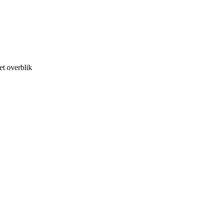
et overblik