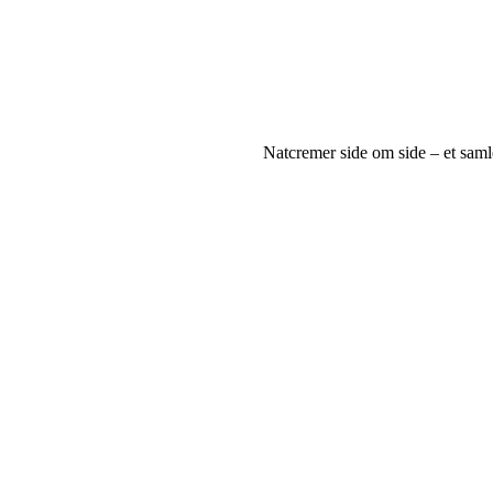
Natcremer side om side – et saml