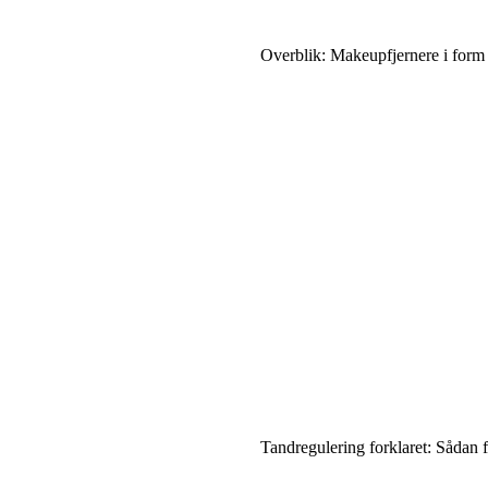
Overblik: Makeupfjernere i form 
Tandregulering forklaret: Sådan få