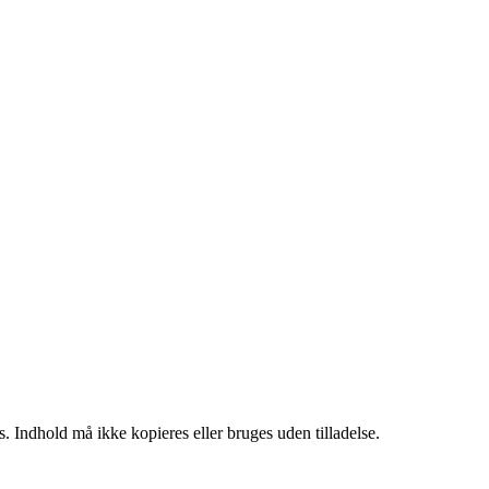
. Indhold må ikke kopieres eller bruges uden tilladelse.