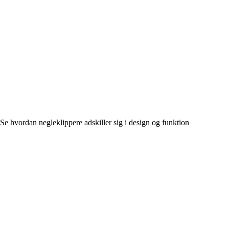
Se hvordan negleklippere adskiller sig i design og funktion