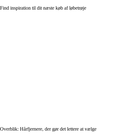
Find inspiration til dit næste køb af løbetrøje
Overblik: Hårfjernere, der gør det lettere at vælge