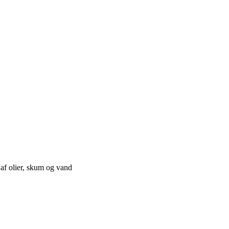
af olier, skum og vand