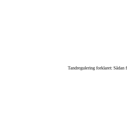
Tandregulering forklaret: Sådan få