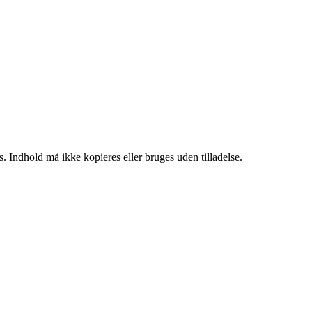
. Indhold må ikke kopieres eller bruges uden tilladelse.