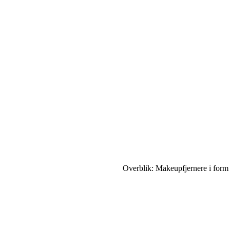
Overblik: Makeupfjernere i form 