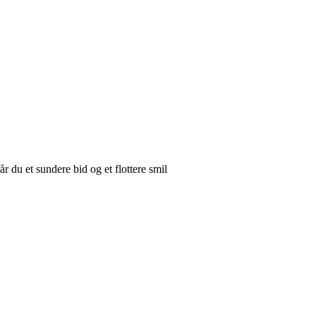
r du et sundere bid og et flottere smil