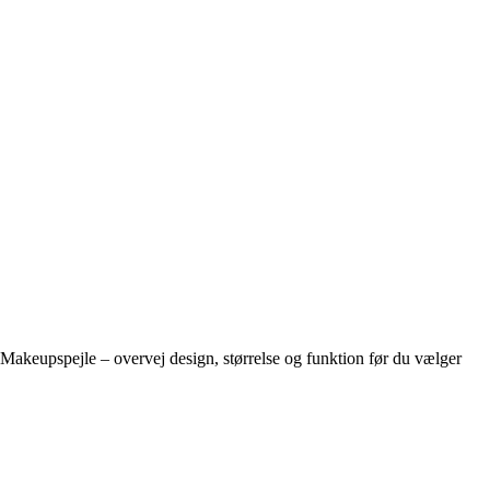
Makeupspejle – overvej design, størrelse og funktion før du vælger